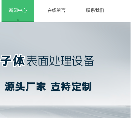
新闻中心
在线留言
联系我们