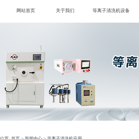
网站首页
关于我们
等离子清洗机设备
位置:
首页
>
新闻中心
>
等离子清洗机应用