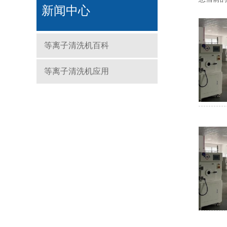
新闻中心
等离子清洗机百科
等离子清洗机应用