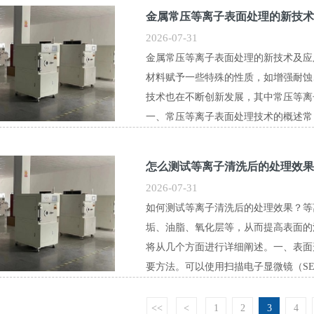
金属常压等离子表面处理的新技术
2026-07-31
金属常压等离子表面处理的新技术及应
材料赋予一些特殊的性质，如增强耐蚀
技术也在不断创新发展，其中常压等离
一、常压等离子表面处理技术的概述常
怎么测试等离子清洗后的处理效果
2026-07-31
如何测试等离子清洗后的处理效果？等
垢、油脂、氧化层等，从而提高表面的
将从几个方面进行详细阐述。一、表面
要方法。可以使用扫描电子显微镜（SE
<<
<
1
2
3
4