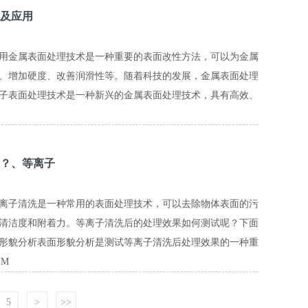
及应用
用金属表面处理技术是一种重要的表面改性方法，可以为金属
、增加硬度、改善润滑性等。随着科技的发展，金属表面处理
子表面处理技术是一种新兴的金属表面处理技术，具有高效、
？、等离子
离子清洗是一种常用的表面处理技术，可以去除物体表面的污
清洁度和附着力。等离子清洗后的处理效果如何测试呢？下面
形貌分析表面形貌分析是测试等离子清洗后处理效果的一种重
M
5
>
>>