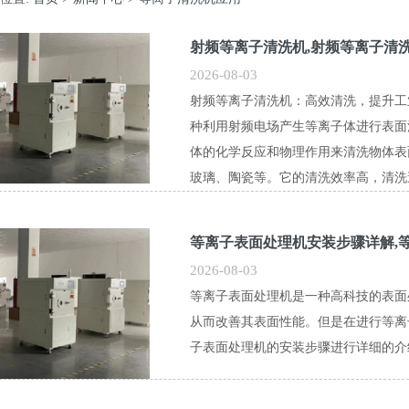
射频等离子清洗机,射频等离子清
2026-08-03
射频等离子清洗机：高效清洗，提升工
种利用射频电场产生等离子体进行表面
体的化学反应和物理作用来清洗物体表
玻璃、陶瓷等。它的清洗效率高，清洗
等离子表面处理机安装步骤详解,
2026-08-03
等离子表面处理机是一种高科技的表面
从而改善其表面性能。但是在进行等离
子表面处理机的安装步骤进行详细的介