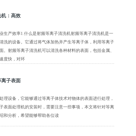
洗机：高效
业生产效率1.什么是射频等离子清洗机射频等离子清洗机是一
清洗的设备。它通过将气体加热并产生等离子体，利用等离子
面。射频等离子清洗机可以清洗各种材料的表面，包括金属、
速度快，对环
等离子表面
处理设备，它能够通过等离子体技术对物体的表面进行处理，
子表面处理机的安装时，需要注意一些事项，本文将针对等离
绍和分析，希望能够帮助各位读