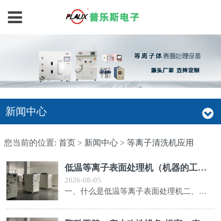
新闻中心
您当前的位置:
首页
>
新闻中心
>
等离子清洗机应用
低温等离子表面处理机（机器的工作原理和应
2026-08-05
一、什么是低温等离子表面处理机二、低温等离子表面处理机的工作原理三、低温等离子表面处理机的应用场景四、低温等离子表面处理机的优势和不足一、什么是低温等离子表面处理机低温等离子表面处理机是一种新型的表面处理设备，可以用于替代传统的化学表面处理方法，其处理过程中不会产生有害物质，对环境和人体健康无害，是一种绿色环保的表面处...