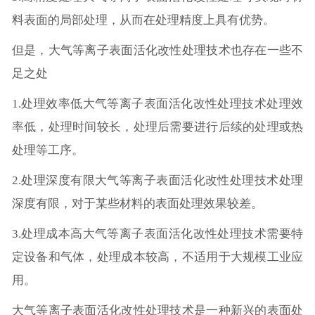
料表面的局部处理，从而在处理精度上具有优势。
但是，大气等离子表面活化改性处理技术也存在一些不
足之处
1.处理效率低大气等离子表面活化改性处理技术处理效
率低，处理时间较长，处理后需要进行后续的处理或热
处理等工序。
2.处理深度有限大气等离子表面活化改性处理技术处理
深度有限，对于某些材料的表面处理效果较差。
3.处理成本高大气等离子表面活化改性处理技术需要特
定设备和气体，处理成本较高，不适用于大规模工业应
用。
大气等离子表面活化改性处理技术是一种新兴的表面处