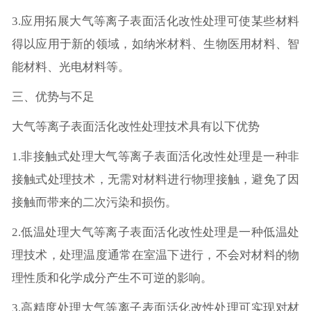
3.应用拓展大气等离子表面活化改性处理可使某些材料
得以应用于新的领域，如纳米材料、生物医用材料、智
能材料、光电材料等。
三、优势与不足
大气等离子表面活化改性处理技术具有以下优势
1.非接触式处理大气等离子表面活化改性处理是一种非
接触式处理技术，无需对材料进行物理接触，避免了因
接触而带来的二次污染和损伤。
2.低温处理大气等离子表面活化改性处理是一种低温处
理技术，处理温度通常在室温下进行，不会对材料的物
理性质和化学成分产生不可逆的影响。
3.高精度处理大气等离子表面活化改性处理可实现对材