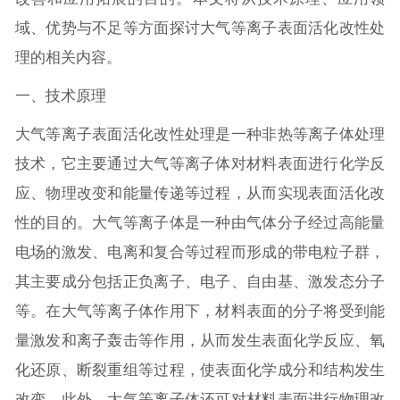
域、优势与不足等方面探讨大气等离子表面活化改性处
理的相关内容。
一、技术原理
大气等离子表面活化改性处理是一种非热等离子体处理
技术，它主要通过大气等离子体对材料表面进行化学反
应、物理改变和能量传递等过程，从而实现表面活化改
性的目的。大气等离子体是一种由气体分子经过高能量
电场的激发、电离和复合等过程而形成的带电粒子群，
其主要成分包括正负离子、电子、自由基、激发态分子
等。在大气等离子体作用下，材料表面的分子将受到能
量激发和离子轰击等作用，从而发生表面化学反应、氧
化还原、断裂重组等过程，使表面化学成分和结构发生
改变。此外，大气等离子体还可对材料表面进行物理改