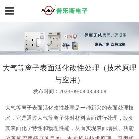
大气等离子表面活化改性处理（技术原理
与应用）
发布时间：2023-09-08 08:43:08
大气等离子表面活化改性处理是一种新兴的表面处理技
术，它是通过大气等离子体对材料表面进行处理，改变
其表面化学特性和物理性能，从而实现表面增强、功能
改善和应用拓展的目的。本文将从技术原理、应用领