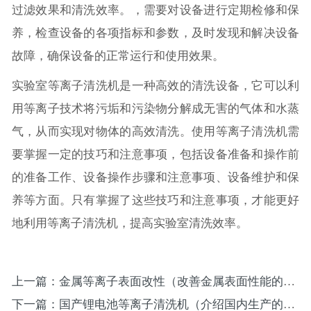
过滤效果和清洗效率。，需要对设备进行定期检修和保
养，检查设备的各项指标和参数，及时发现和解决设备
故障，确保设备的正常运行和使用效果。
实验室等离子清洗机是一种高效的清洗设备，它可以利
用等离子技术将污垢和污染物分解成无害的气体和水蒸
气，从而实现对物体的高效清洗。使用等离子清洗机需
要掌握一定的技巧和注意事项，包括设备准备和操作前
的准备工作、设备操作步骤和注意事项、设备维护和保
养等方面。只有掌握了这些技巧和注意事项，才能更好
地利用等离子清洗机，提高实验室清洗效率。
上一篇：金属等离子表面改性（改善金属表面性能的方法）
下一篇：国产锂电池等离子清洗机（介绍国内生产的锂电池等离子清洗设备）