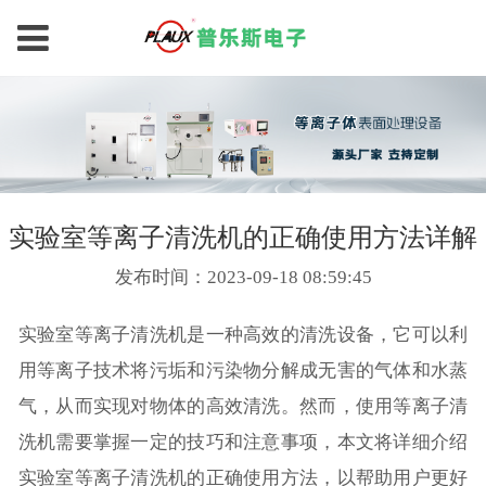
实验室等离子清洗机的正确使用方法详解
发布时间：2023-09-18 08:59:45
实验室等离子清洗机是一种高效的清洗设备，它可以利
用等离子技术将污垢和污染物分解成无害的气体和水蒸
气，从而实现对物体的高效清洗。然而，使用等离子清
洗机需要掌握一定的技巧和注意事项，本文将详细介绍
实验室等离子清洗机的正确使用方法，以帮助用户更好