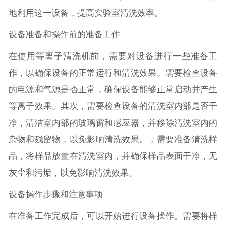
地利用这一设备，提高实验室清洗效率。
设备准备和操作前的准备工作
在使用等离子清洗机前，需要对设备进行一些准备工
作，以确保设备的正常运行和清洗效果。需要检查设备
的电源和气源是否正常，确保设备能够正常启动并产生
等离子效果。其次，需要检查设备的清洗室内部是否干
净，清洁室内部的玻璃窗和感应器，并移除清洗室内的
杂物和残留物，以免影响清洗效果。，需要准备清洗样
品，将样品放置在清洗室内，并确保样品表面干净，无
灰尘和污垢，以免影响清洗效果。
设备操作步骤和注意事项
在准备工作完成后，可以开始进行设备操作。需要将样