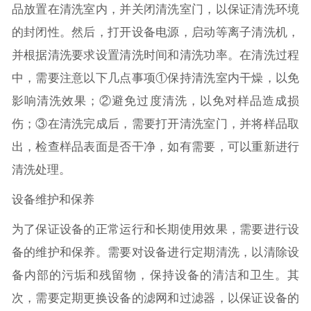
品放置在清洗室内，并关闭清洗室门，以保证清洗环境
的封闭性。然后，打开设备电源，启动等离子清洗机，
并根据清洗要求设置清洗时间和清洗功率。在清洗过程
中，需要注意以下几点事项①保持清洗室内干燥，以免
影响清洗效果；②避免过度清洗，以免对样品造成损
伤；③在清洗完成后，需要打开清洗室门，并将样品取
出，检查样品表面是否干净，如有需要，可以重新进行
清洗处理。
设备维护和保养
为了保证设备的正常运行和长期使用效果，需要进行设
备的维护和保养。需要对设备进行定期清洗，以清除设
备内部的污垢和残留物，保持设备的清洁和卫生。其
次，需要定期更换设备的滤网和过滤器，以保证设备的