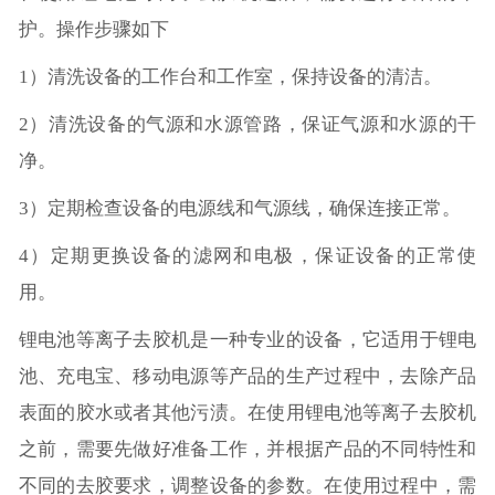
护。操作步骤如下
1）清洗设备的工作台和工作室，保持设备的清洁。
2）清洗设备的气源和水源管路，保证气源和水源的干
净。
3）定期检查设备的电源线和气源线，确保连接正常。
4）定期更换设备的滤网和电极，保证设备的正常使
用。
锂电池等离子去胶机是一种专业的设备，它适用于锂电
池、充电宝、移动电源等产品的生产过程中，去除产品
表面的胶水或者其他污渍。在使用锂电池等离子去胶机
之前，需要先做好准备工作，并根据产品的不同特性和
不同的去胶要求，调整设备的参数。在使用过程中，需