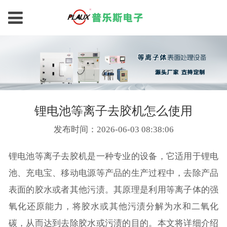
锂电池等离子去胶机怎么使用
发布时间：2026-06-03 08:38:06
锂电池等离子去胶机是一种专业的设备，它适用于锂电
池、充电宝、移动电源等产品的生产过程中，去除产品
表面的胶水或者其他污渍。其原理是利用等离子体的强
氧化还原能力，将胶水或其他污渍分解为水和二氧化
碳，从而达到去除胶水或污渍的目的。本文将详细介绍