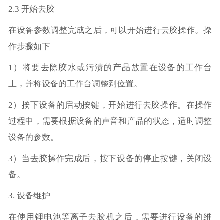
2.3 开始去胶
在设备参数调整完成之后，可以开始进行去胶操作。操
作步骤如下
1）将要去除胶水或污渍的产品放置在设备的工作台
上，并将设备的工作台调整到位置。
2）按下设备的启动按键，开始进行去胶操作。在操作
过程中，需要根据设备的声音和产品的状态，适时调整
设备的参数。
3）当去胶操作完成后，按下设备的停止按键，关闭设
备。
3. 设备维护
在使用锂电池等离子去胶机之后，需要进行设备的维