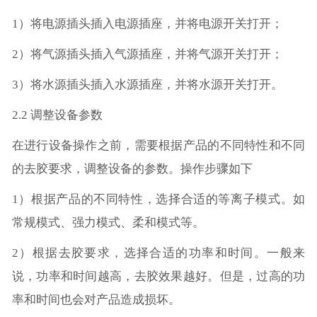
1）将电源插头插入电源插座，并将电源开关打开；
2）将气源插头插入气源插座，并将气源开关打开；
3）将水源插头插入水源插座，并将水源开关打开。
2.2 调整设备参数
在进行设备操作之前，需要根据产品的不同特性和不同
的去胶要求，调整设备的参数。操作步骤如下
1）根据产品的不同特性，选择合适的等离子模式。如
常规模式、强力模式、柔和模式等。
2）根据去胶要求，选择合适的功率和时间。一般来
说，功率和时间越高，去胶效果越好。但是，过高的功
率和时间也会对产品造成损坏。