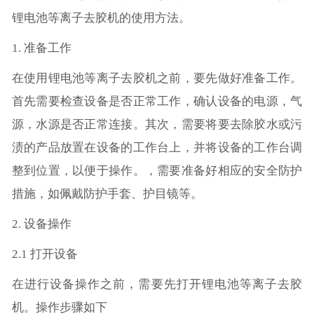
锂电池等离子去胶机的使用方法。
1. 准备工作
在使用锂电池等离子去胶机之前，要先做好准备工作。
首先需要检查设备是否正常工作，确认设备的电源，气
源，水源是否正常连接。其次，需要将要去除胶水或污
渍的产品放置在设备的工作台上，并将设备的工作台调
整到位置，以便于操作。，需要准备好相应的安全防护
措施，如佩戴防护手套、护目镜等。
2. 设备操作
2.1 打开设备
在进行设备操作之前，需要先打开锂电池等离子去胶
机。操作步骤如下