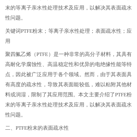
末的等离子亲水性处理技术及应用，以解决其表面疏水
性问题。
关键词PTFE粉末；等离子亲水性处理；表面疏水性；应
用
聚四氟乙烯（PTFE）是一种非常的高分子材料，其具有
高耐化学腐蚀性、高温稳定性和优异的电绝缘性能等特
点，因此被广泛应用于各个领域。然而，由于其表面具
有高度的疏水性，导致其表面能较低，难以粘附其他材
料或润湿，限制了其应用范围。本文主要介绍了PTFE粉
末的等离子亲水性处理技术及应用，以解决其表面疏水
性问题。
二、PTFE粉末的表面疏水性