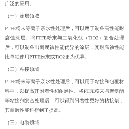
广泛的应用。
（一）涂层领域
PTFE粉末等离子亲水性处理后，可以用于制备高性能耐
腐蚀涂层。将PTFE粉末与二氧化钛（TiO2）复合处理
后，可以制备出耐腐蚀性能优异的涂层，其耐腐蚀性能
比单独使用PTFE粉末或TiO2更为优异。
（二）粘接领域
PTFE粉末等离子亲水性处理后，可以用于粘接和包覆材
料中，以提高其附着性和耐磨性。将PTFE粉末与聚氨酯
等粘接剂复合处理后，可以得到附着性更好的粘接剂，
其耐磨性能也得到了提高。
（三）电缆领域