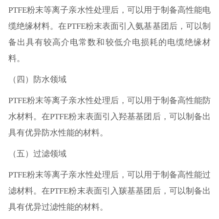
PTFE粉末等离子亲水性处理后，可以用于制备高性能电
缆绝缘材料。在PTFE粉末表面引入氨基基团后，可以制
备出具有较高介电常数和较低介电损耗的电缆绝缘材
料。
（四）防水领域
PTFE粉末等离子亲水性处理后，可以用于制备高性能防
水材料。在PTFE粉末表面引入羟基基团后，可以制备出
具有优异防水性能的材料。
（五）过滤领域
PTFE粉末等离子亲水性处理后，可以用于制备高性能过
滤材料。在PTFE粉末表面引入羰基基团后，可以制备出
具有优异过滤性能的材料。