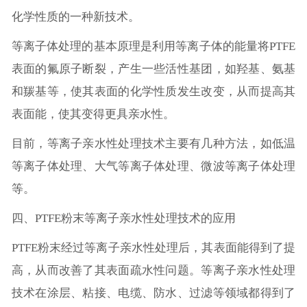
化学性质的一种新技术。
等离子体处理的基本原理是利用等离子体的能量将PTFE
表面的氟原子断裂，产生一些活性基团，如羟基、氨基
和羰基等，使其表面的化学性质发生改变，从而提高其
表面能，使其变得更具亲水性。
目前，等离子亲水性处理技术主要有几种方法，如低温
等离子体处理、大气等离子体处理、微波等离子体处理
等。
四、PTFE粉末等离子亲水性处理技术的应用
PTFE粉末经过等离子亲水性处理后，其表面能得到了提
高，从而改善了其表面疏水性问题。等离子亲水性处理
技术在涂层、粘接、电缆、防水、过滤等领域都得到了