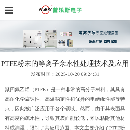
PTFE粉末的等离子亲水性处理技术及应用
发布时间：2025-10-20 09:24:31
聚四氟乙烯（PTFE）是一种非常的高分子材料，其具有
高耐化学腐蚀性、高温稳定性和优异的电绝缘性能等特
点，因此被广泛应用于各个领域。然而，由于其表面具
有高度的疏水性，导致其表面能较低，难以粘附其他材
料或润湿，限制了其应用范围。本文主要介绍了PTFE粉