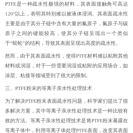
PTFE是一种疏水性极强的材料，其表面接触角可高达
120°以上，表明其特别难以被液体浸润。其表面疏水性
主要是由于其分子链中含有大量的氟原子，氟原子与碳
原子之间的键能较高，使其分子链呈现出一个类似
于“蜈蚣”的结构，导致其表面呈现出高度的疏水性。
然而，由于其表面疏水性，使得PTFE材料难以粘附其他
材料或润湿，对于一些需要润湿或粘附的应用场合，如
涂层、粘接等领域受到了很大的限制。
三、PTFE粉末的等离子亲水性处理技术
为了解决PTFE粉末表面疏水性问题，科学家们提出了很
多解决方案，其中等离子亲水性处理技术是一种比较有
效的方法。等离子亲水性处理技术是将PTFE粉末暴露在
等离子体中，利用等离子体处理PTFE表面，改变其表面